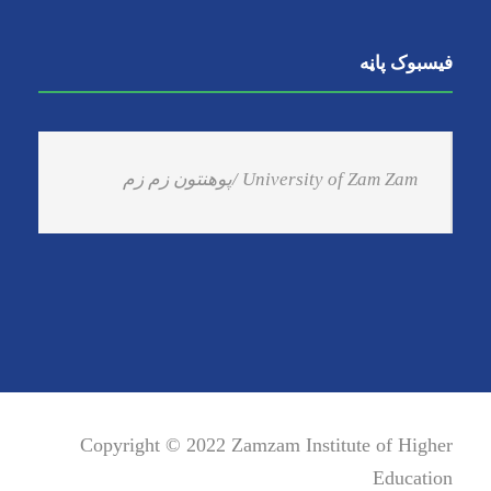
فیسبوک پاڼه
Copyright © 2022 Zamzam Institute of Higher
Education